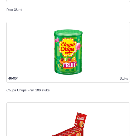
Rolo 36 rol
46-004
Stuks
Chupa Chups Fruit 100 stuks