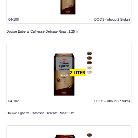
04-100
DOOS
(inhoud 2 Stuks)
Douwe Egberts Cafitesse Delicate Roast 1,25 ltr
04-102
DOOS
(inhoud 2 Stuks)
Douwe Egberts Cafitesse Delicate Roast 2 ltr