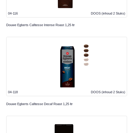
04-116
DOOS
(inhoud 2 Stuks)
Douwe Egberts Cafitesse Intense Roast 1,25 ltr
04-118
DOOS
(inhoud 2 Stuks)
Douwe Egberts Cafitesse Decaf Roast 1,25 ltr