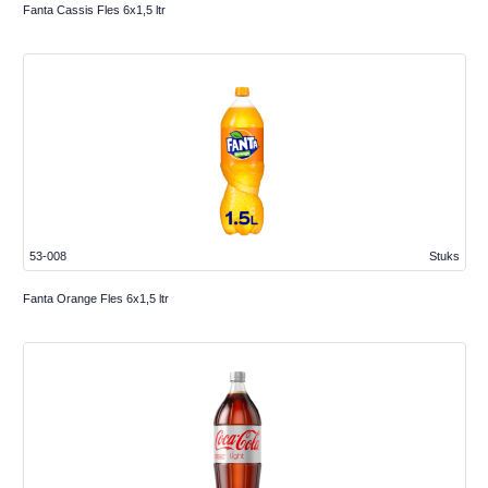
Fanta Cassis Fles 6x1,5 ltr
53-008
Stuks
Fanta Orange Fles 6x1,5 ltr