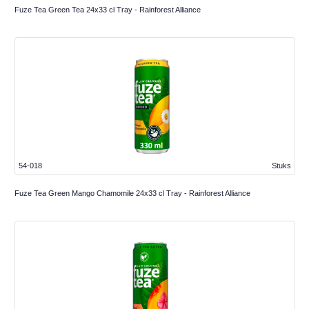
Fuze Tea Green Tea 24x33 cl Tray - Rainforest Alliance
54-018
Stuks
Fuze Tea Green Mango Chamomile 24x33 cl Tray - Rainforest Alliance