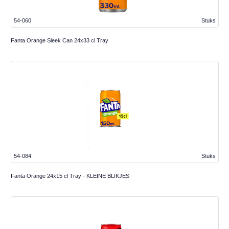
54-060
Stuks
Fanta Orange Sleek Can 24x33 cl Tray
54-084
Stuks
Fanta Orange 24x15 cl Tray - KLEINE BLIKJES